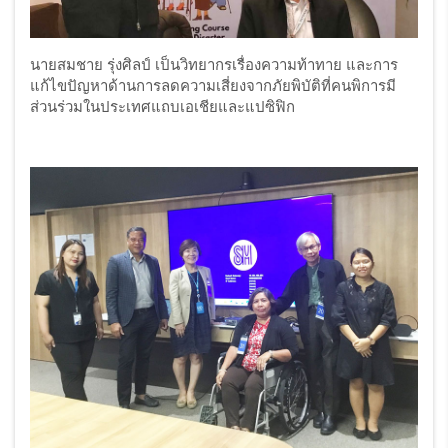
นายสมชาย รุ่งศิลป์ เป็นวิทยากรเรื่องความท้าทาย และการ
แก้ไขปัญหาด้านการลดความเสี่ยงจากภัยพิบัติที่คนพิการมี
ส่วนร่วมในประเทศแถบเอเชียและแปซิฟิก