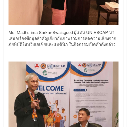
Ms. Madhurima Sarkar-Swaisgood
ผู้แทน
UN ESCAP นำ
เสนอเรื่องข้อมูลสำคัญเกี่ยวกับภาพรวมการลดความเสี่ยงจาก
ภัยพิบัติในทวีปเอเชียและแปซิฟิก ในกิจกรรมเปิดตัวดังกล่าว