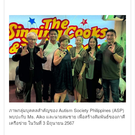
ภาพกลุ่มบุคคลสำคัญของ
Autism Society Philippines (ASP)
พบปะกับ
Ms. Aiko
และนายสมชาย เพื่อสร้างสัมพันธ์ของภาคี
เครือข่าย ใน
วันที่
3 มิถุนายน 2567