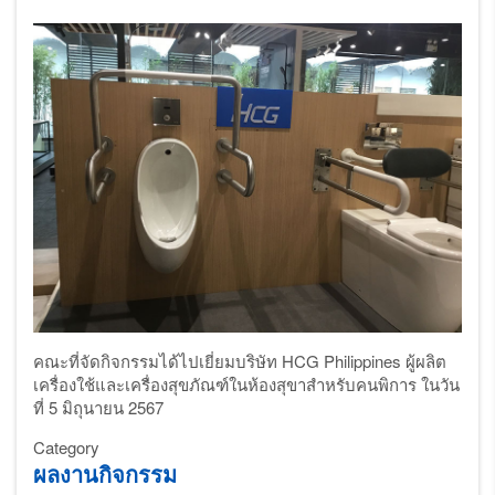
คณะที่จัดกิจกรรมได้ไปเยี่ยมบริษัท
HCG Philippines ผู้ผลิต
เครื่องใช้และเครื่องสุขภัณฑ์ในห้องสุขาสำหรับคนพิการ ในวัน
ที่ 5 มิถุนายน 2567
Category
ผลงานกิจกรรม