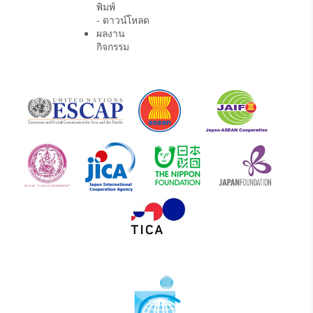
พิมพ์
- ดาวน์โหลด
ผลงาน
กิจกรรม