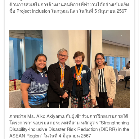
ด้านการส่งเสริมการจ้างงานคนพิการที่ทำงานได้อย่างเข้มแข็ง
ชื่อ
Project Inclusion ในกรุงมะนิลา ในวันที่ 5 มิถุนายน 2567
ภาพถ่าย
Ms. Aiko Akiyama กับผู้เข้าร่วมการฝึกอบรมภายใต้
โครงการการอบรมแก่ประเทศที่สาม
หลักสูตร “
Strengthening
Disability-Inclusive Disaster Risk Reduction (DIDRR) in the
ASEAN Region” ในวันที่ 4 มิถุนายน 2567