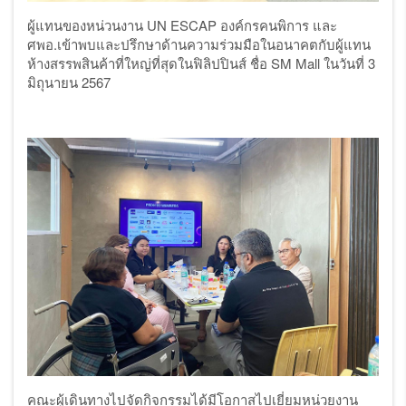
ผู้แทนของหน่วนงาน
UN ESCAP องค์กรคนพิการ และ
ศพอ.เข้าพบและปรึกษาด้านความร่วมมือในอนาคตกับผู้แทน
ห้างสรรพสินค้าที่ใหญ่ที่สุดในฟิลิปปินส์ ชื่อ SM Mall ในวันที่ 3
มิถุนายน 2567
คณะผู้เดินทางไปจัดกิจกรรมได้มีโอกาสไปเยี่ยมหน่วยงาน