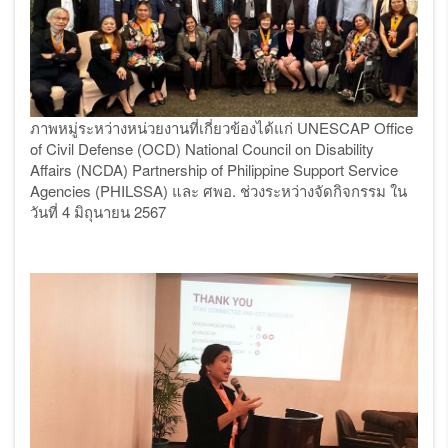
ภาพหมู่ระหว่างหน่วยงานที่เกี่ยวข้องได้แก่
UNESCAP Office
of Civil Defense (OCD) National Council on Disability
Affairs (NCDA) Partnership of Philippine Support Service
Agencies (PHILSSA) และ ศพอ. ช่วงระหว่างจัดกิจกรรม ใน
วันที่ 4 มิถุนายน 2567