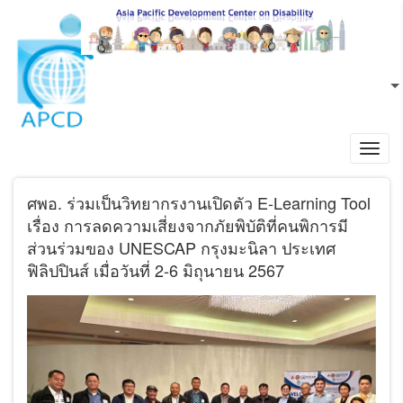
ข้ามไปยังเนื้อหาหลัก
TH
L
Toggl
navig
ศพอ. ร่วมเป็นวิทยากรงานเปิดตัว E-Learning Tool
เรื่อง การลดความเสี่ยงจากภัยพิบัติที่คนพิการมี
ส่วนร่วมของ UNESCAP กรุงมะนิลา ประเทศ
ฟิลิปปินส์ เมื่อวันที่ 2-6 มิถุนายน 2567