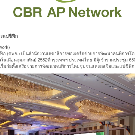
ละแปซิฟิก
twork)
ฟิก (ศพอ.) เป็นสำนักงานเลขาธิการของเครือข่ายการพัฒนาคนพิการโ
นในเดือนกุมภาพันธ์ 2552ที่กรุงเทพฯ ประเทศไทย มีผู้เข้าร่วมประชุม 
ิเริ่มก่อตั้งเครือข่ายการพัฒนาคนพิการโดยชุมชนแห่งเอเชียและแปซิฟิก