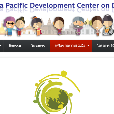
กิจกรรม
โครงการ
เครือข่ายความร่วมมือ
โครงการ 6