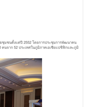
ดยชุมชนตั้งแต่ปี 2552 โดยการประชุมการพัฒนาคน
650 คนจาก 52 ประเทศในภูมิภาคเอเชียแปซิฟิกและภูมิ