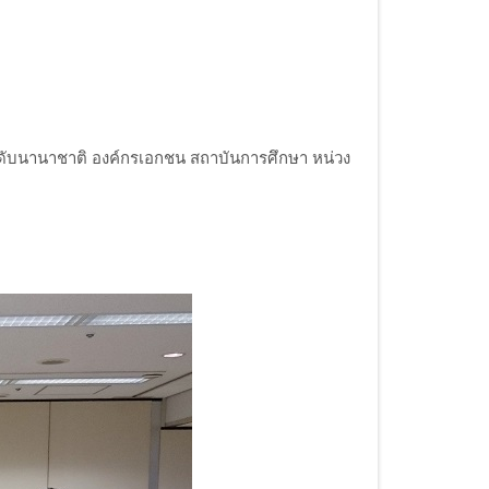
ระดับนานาชาติ องค์กรเอกชน สถาบันการศึกษา หน่วง