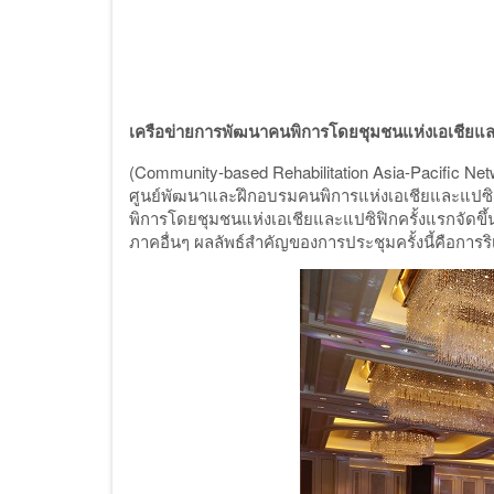
เครือข่ายการพัฒนาคนพิการโดยชุมชนแห่งเอเชียแ
(Community-based Rehabilitation Asia-Pacific Ne
ศูนย์พัฒนาและฝึกอบรมคนพิการแห่งเอเชียและแปซิ
พิการโดยชุมชนแห่งเอเชียและแปซิฟิกครั้งแรกจัดขึ้
ภาคอื่นๆ ผลลัพธ์สำคัญของการประชุมครั้งนี้คือการร