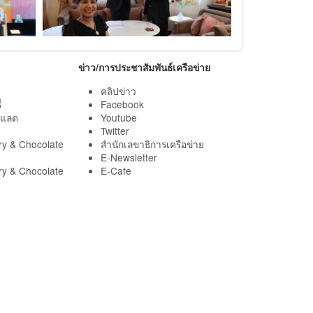
ข่าว/การประชาสัมพันธ์เครือข่าย
คลิปข่าว
่
Facebook
กแลต
Youtube
Twitter
ry & Chocolate
สำนักเลขาธิการเครือข่าย
E-Newsletter
ry & Chocolate
E-Cafe