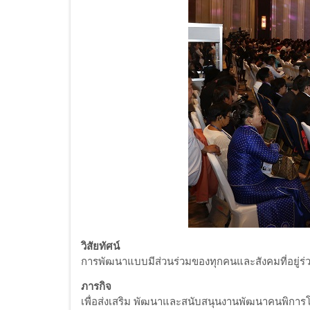
วิสัยทัศน์
การพัฒนาแบบมีส่วนร่วมของทุกคนและสังคมที่อยู่ร่
ภารกิจ
เพื่อส่งเสริม พัฒนาและสนับสนุนงานพัฒนาคนพิการ