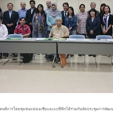
คนพิการโดยชุมชนแห่งเอเชียและแปซิฟิกได้ร่วมกันจัดประชุมการพัฒน