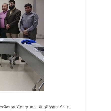
าเพื่อทุกคนโดยชุมชนระดับภูมิภาคเอเชียและ