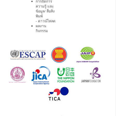
การจัดการ
ความรู้ และ
ข้อมูล/ สื่อสิ่ง
พิมพ์
- ดาวน์โหลด
ผลงาน
กิจกรรม