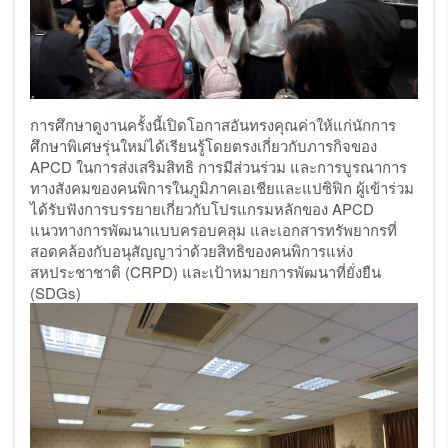
การศึกษาดูงานครั้งนี้เปิดโอกาสอันทรงคุณค่าให้แก่นักการ
ศึกษาพิเศษรุ่นใหม่ได้เรียนรู้โดยตรงเกี่ยวกับภารกิจของ
APCD
ในการส่งเสริมสิทธิ การมีส่วนร่วม และการบูรณาการ
ทางสังคมของคนพิการในภูมิภาคเอเชียและแปซิฟิก ผู้เข้าร่วม
ได้รับฟังการบรรยายเกี่ยวกับโปรแกรมหลักของ
APCD
แนวทางการพัฒนาแบบครอบคลุม และเอกสารทรัพยากรที่
สอดคล้องกับอนุสัญญาว่าด้วยสิทธิของคนพิการแห่ง
สหประชาชาติ (
CRPD)
และเป้าหมายการพัฒนาที่ยั่งยืน
(
SDGs)