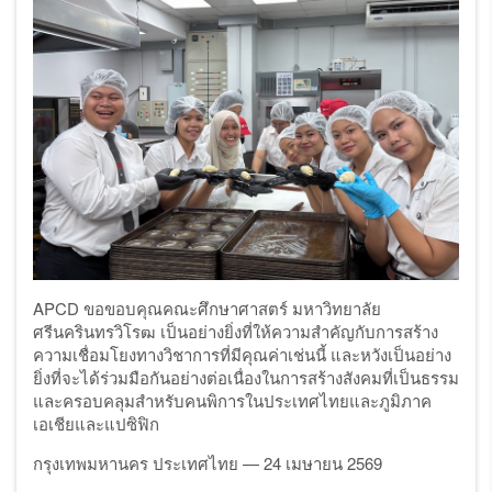
APCD
ขอขอบคุณคณะศึกษาศาสตร์ มหาวิทยาลัย
ศรีนครินทรวิโรฒ เป็นอย่างยิ่งที่ให้ความสำคัญกับการสร้าง
ความเชื่อมโยงทางวิชาการที่มีคุณค่าเช่นนี้ และหวังเป็นอย่าง
ยิ่งที่จะได้ร่วมมือกันอย่างต่อเนื่องในการสร้างสังคมที่เป็นธรรม
และครอบคลุมสำหรับคนพิการในประเทศไทยและภูมิภาค
เอเชียและแปซิฟิก
กรุงเทพมหานคร ประเทศไทย —
24
เมษายน
2569