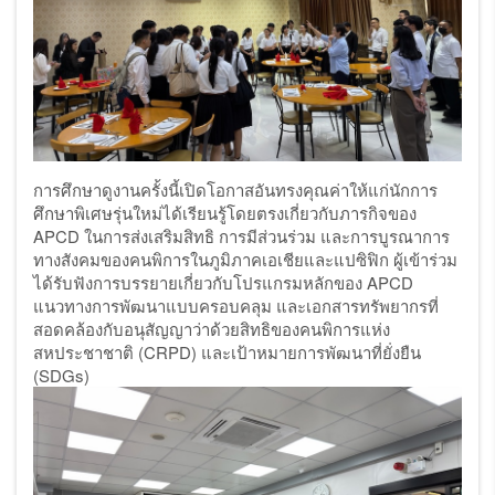
การศึกษาดูงานครั้งนี้เปิดโอกาสอันทรงคุณค่าให้แก่นักการ
ศึกษาพิเศษรุ่นใหม่ได้เรียนรู้โดยตรงเกี่ยวกับภารกิจของ
APCD
ในการส่งเสริมสิทธิ การมีส่วนร่วม และการบูรณาการ
ทางสังคมของคนพิการในภูมิภาคเอเชียและแปซิฟิก ผู้เข้าร่วม
ได้รับฟังการบรรยายเกี่ยวกับโปรแกรมหลักของ
APCD
แนวทางการพัฒนาแบบครอบคลุม และเอกสารทรัพยากรที่
สอดคล้องกับอนุสัญญาว่าด้วยสิทธิของคนพิการแห่ง
สหประชาชาติ (
CRPD)
และเป้าหมายการพัฒนาที่ยั่งยืน
(
SDGs)