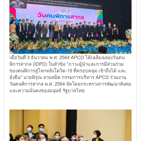
เมื่อวันที่ 3 ธันวาคม พ.ศ. 2564 APCD ได้เฉลิมฉลองวันคน
พิการสากล (IDPD) ในหัวข้อ "ภาวะผู้นำและการมีส่วนร่วม
ของคนพิการสู่โลกหลังโควิด-19 ที่ครอบคลุม เข้าถึงได้ และ
ยั่งยืน" นายพิรุณ ลายสมิต กรรมการบริหาร APCD ร่วมงาน
วันคนพิการสากล พ.ศ. 2564 จัดโดยกระทรวงการพัฒนาสังคม
และความมั่นคงของมนุษย์ รัฐบาลไทย