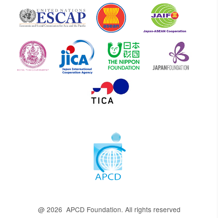
@ 2026 APCD Foundation. All rights reserved