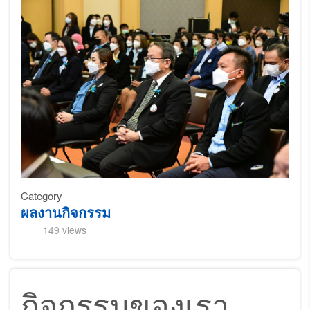
Category
ผลงานกิจกรรม
149 views
กิจกรรมของเรา