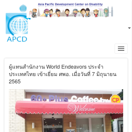
ข้ามไปยังเนื้อหาหลัก
TH
L
Toggl
navig
ผู้แทนสํานักงาน World Endeavors ประจำ
ประเทศไทย เข้าเยี่ยม ศพอ. เมื่อวันที่ 7 มิถุนายน
2565