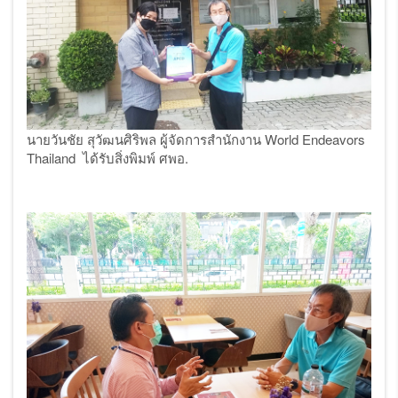
นายวันชัย สุวัฒนศิริพล ผู้จัดการสํานักงาน World Endeavors
Thailand ได้รับสิ่งพิมพ์ ศพอ.