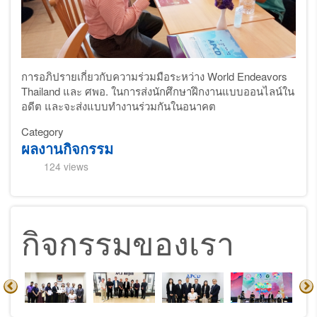
การอภิปรายเกี่ยวกับ
ความร่วมมือระหว่าง
World Endeavors
Thailand และ
ศพอ.
ในการส่งนักศึกษาฝึกงานแบบออนไลน์ใน
อดีต และจะส่งแบบทำงานร่วมกันในอนาคต
Category
ผลงานกิจกรรม
124 views
กิจกรรมของเรา