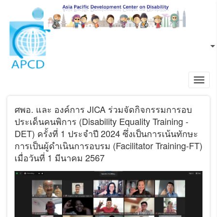
ข้ามไปยังเนื้อหาหลัก
TH
L
Toggl
navig
ศพอ. และ องค์การ JICA ร่วมจัดกิจกรรมการอบ
ประเด็นคนพิการ (Disability Equality Training -
DET) ครั้งที่ 1 ประจำปี 2024 ซึ่งเป็นการเน้นทักษะ
การเป็นผู้ดำเนินการอบรม (Facilitator Training-FT)
เมื่อวันที่ 1 มีนาคม 2567