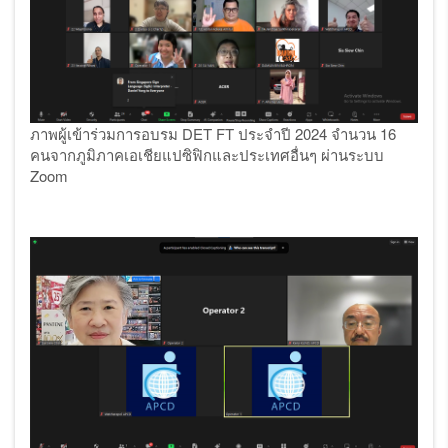
ภาพผู้เข้าร่วมการอบรม
DET FT ประจำปี 2024 จำนวน 16
คนจากภูมิภาคเอเชียแปซิฟิกและประเทศอื่นๆ ผ่านระบบ
Zoom