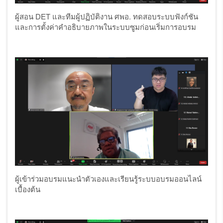
ผู้สอน
DET และทีมผู้ปฏิบัติงาน ศพอ. ทดสอบระบบฟังก์ชัน
และการตั้งค่าคำอธิบายภาพในระบบซูมก่อนเริ่มการอบรม
ผู้เข้าร่วมอบรมแนะนำตัวเองและเรียนรู้ระบบอบรมออนไลน์
เบื้องต้น