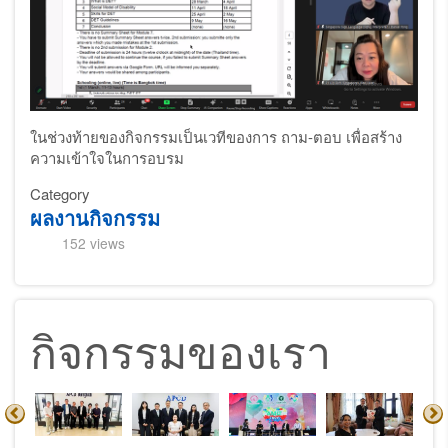
ในช่วงท้ายของกิจกรรมเป็นเวทีของการ ถาม-ตอบ เพื่อสร้าง
ความเข้าใจในการอบรม
Category
ผลงานกิจกรรม
152 views
กิจกรรมของเรา