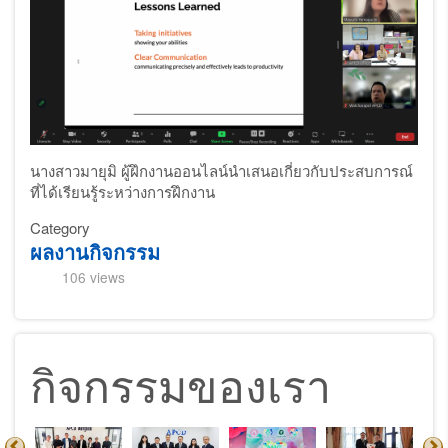
นางสาวมายุมิ ผู้ฝึกงานออนไลน์นำเสนอเกี่ยวกับประสบการณ์
ที่ได้เรียนรู้ระหว่างการฝึกงาน
Category
ผลงานกิจกรรม
106 views
กิจกรรมของเรา