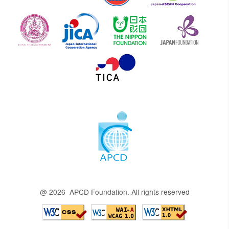
@ 2026 APCD Foundation. All rights reserved