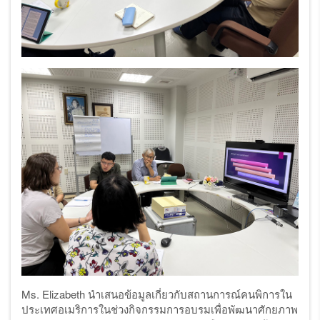
Ms. Elizabeth นำเสนอข้อมูลเกี่ยวกับสถานการณ์คนพิการใน
ประเทศอเมริการในช่วงกิจกรรมการอบรมเพื่อพัฒนาศักยภาพ