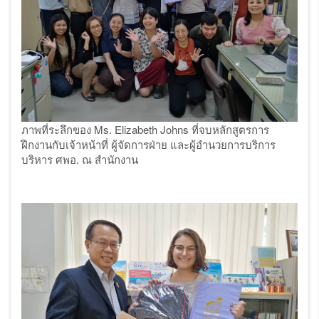
ภาพที่ระลึกของ
Ms. Elizabeth Johns ที่จบหลักสูตรการ
ฝึกงานกับเจ้าหน้าที่ ผู้จัดการฝ่าย และผู้อำนวยการบริการ
บริหาร ศพอ. ณ สำนักงาน