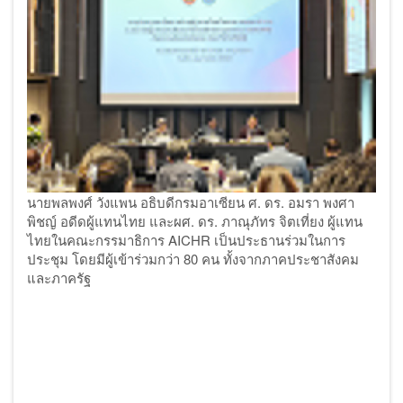
นายพลพงศ์ วังแพน อธิบดีกรมอาเซียน ศ. ดร. อมรา พงศา
พิชญ์ อดีดผู้แทนไทย และผศ. ดร. ภาณุภัทร จิตเที่ยง ผู้แทน
ไทยในคณะกรรมาธิการ
AICHR เป็นประธานร่วมในการ
ประชุม โดยมีผู้เข้าร่วมกว่า 80 คน ทั้งจากภาคประชาสังคม
และภาครัฐ