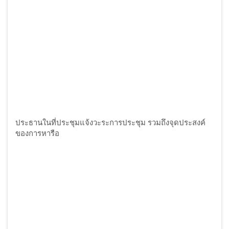
ประธานในที่ประชุมแจ้งวะระการประชุม รวมถึงจุดประสงค์
ของการหารือ