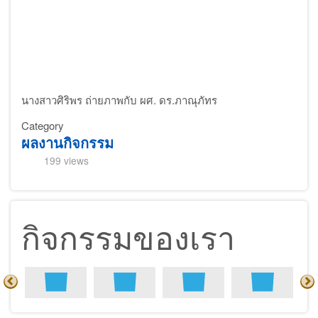
นางสาวศิริพร ถ่ายภาพกับ ผศ. ดร.ภาณุภัทร
Category
ผลงานกิจกรรม
199 views
กิจกรรมของเรา