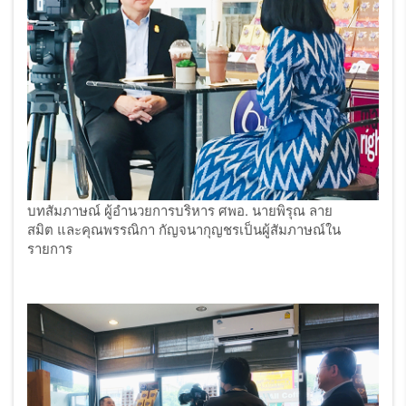
บทสัมภาษณ์
ผู้อำนวยการบริหาร
ศพอ
.
นายพิรุณ ลาย
สมิต และคุณพรรณิกา กัญจนากุญชรเป็นผู้สัมภาษณ์ใน
รายการ