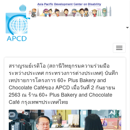
ข้ามไปยังเนื้อหาหลัก
TH
L
Toggl
navig
สราญรมย์เรดิโอ (สถานีวิทยุกรมความร่วมมือ
ระหว่างประเทศ กระทรวงการต่างประเทศ) บันทึก
เทปรายการโครงการ 60+ Plus Bakery and
Chocolate Caféของ APCD เมื่อวันที่ 2 กันยายน
2563 ณ ร้าน 60+ Plus Bakery and Chocolate
Café กรุงเทพฯประเทศไทย